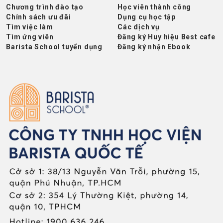
Chương trình đào tạo
Học viên thành công
Chính sách ưu đãi
Dụng cụ học tập
Tìm việc làm
Các dịch vụ
Tìm ứng viên
Đăng ký Huy hiệu Best cafe
Barista School tuyển dụng
Đăng ký nhận Ebook