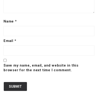
Name
*
Email
*
Save my name, email, and website in this
browser for the next time I comment.