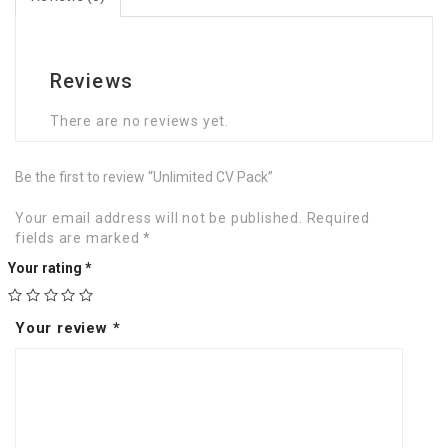
Reviews
There are no reviews yet.
Be the first to review “Unlimited CV Pack”
Your email address will not be published.
Required
fields are marked
*
Your rating
*
Your review
*