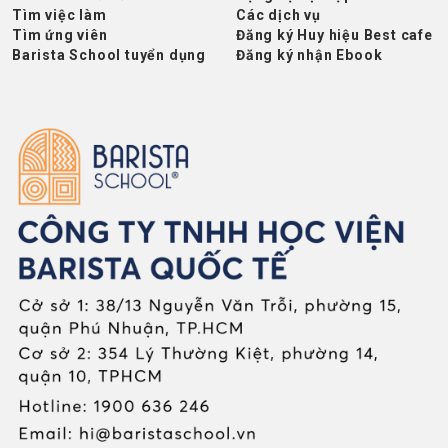
Tìm việc làm
Các dịch vụ
Tìm ứng viên
Đăng ký Huy hiệu Best cafe
Barista School tuyển dụng
Đăng ký nhận Ebook