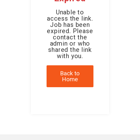
Unable to
access the link.
Job has been
expired. Please
contact the
admin or who
shared the link
with you.
Back to
Home