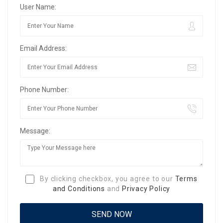
User Name:
Email Address:
Phone Number:
Message:
By clicking checkbox, you agree to our
Terms
and Conditions
and
Privacy Policy