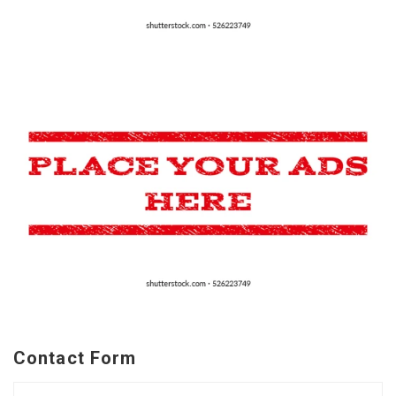
Contact Form