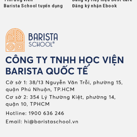
Barista School tuyển dụng
Đăng ký nhận Ebook