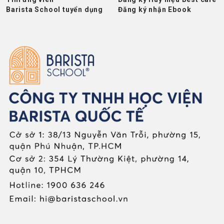
Barista School tuyển dụng
Đăng ký nhận Ebook