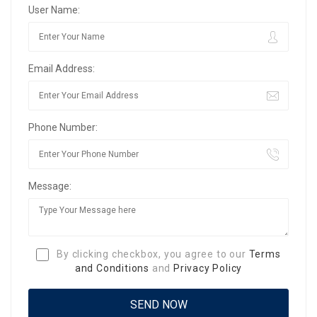
User Name:
Email Address:
Phone Number:
Message:
By clicking checkbox, you agree to our
Terms
and Conditions
and
Privacy Policy