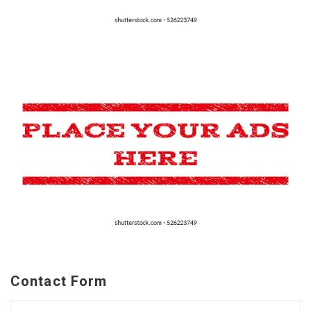
Contact Form